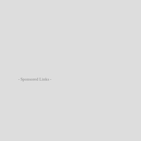
- Sponsored Links -